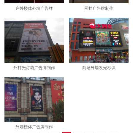
户外楼体外墙广告牌
围挡广告牌制作
外打光灯箱广告牌制作
商场外墙发光标识
外墙楼体广告牌制作